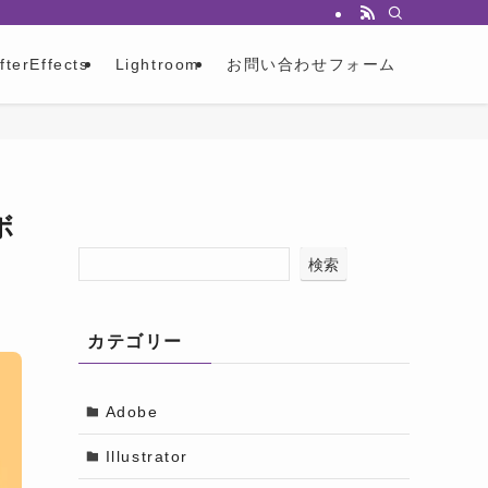
fterEffects
Lightroom
お問い合わせフォーム
ボ
検索
カテゴリー
Adobe
Illustrator