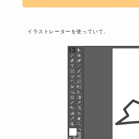
イラストレーターを使っていて、