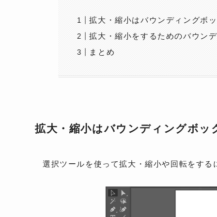
拡大・縮小はバウンディングボ
拡大・縮小をするためのバウン
まとめ
拡大・縮小はバウンディングボッ
選択ツールを使って拡大・縮小や回転をする