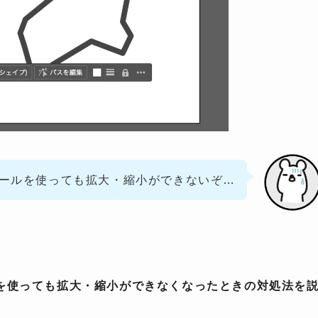
ールを使っても拡大・縮小ができないぞ…
を使っても拡大・縮小ができなくなったときの対処法を