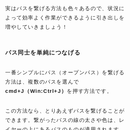
実はパスを繋げる方法も色々あるので、状況に
よって効率よく作業ができるように引き出しを
増やしていきましょう！
パス同士を単純につなげる
一番シンプルにパス（オープンパス）を繋げる
方法は、複数のパスを選んで
cmd+J（Win:Ctrl+J）
を押す方法です。
この方法なら、とりあえずパスを繋げることが
できます。繋がったパスの線の太さや色は、レ
イヤーの上にあるパスのものが適用されます。