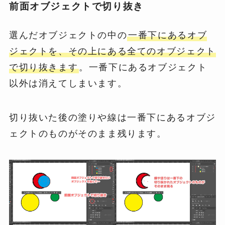
前面オブジェクトで切り抜き
選んだオブジェクトの中の
一番下にあるオブ
ジェクトを、その上にある全てのオブジェクト
で切り抜きます
。一番下にあるオブジェクト
以外は消えてしまいます。
切り抜いた後の塗りや線は一番下にあるオブジ
ェクトのものがそのまま残ります。