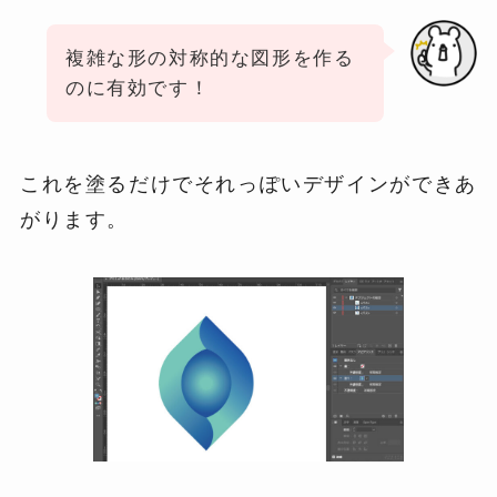
複雑な形の対称的な図形を作る
のに有効です！
これを塗るだけでそれっぽいデザインができあ
がります。