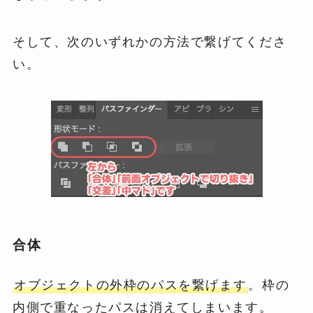
そして、次のいずれかの方法で繋げてくださ
い。
合体
オブジェクトの外枠のパスを繋げます
。枠の
内側で重なったパスは消えてしまいます。