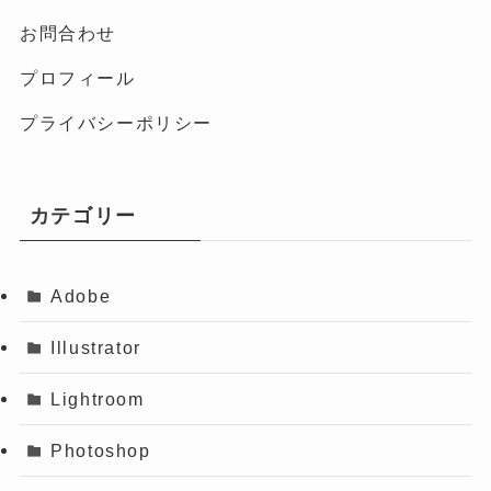
お問合わせ
プロフィール
プライバシーポリシー
カテゴリー
Adobe
Illustrator
Lightroom
Photoshop