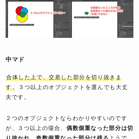
中マド
合体した上で、交差した部分を切り抜きま
す
。３つ以上のオブジェクトを選んでも大丈
夫です。
２つのオブジェクトならわかりやすいのです
が、３つ以上の場合、
偶数個重なった部分は切
り抜かれ、奇数個重なった部分は残る
ようで