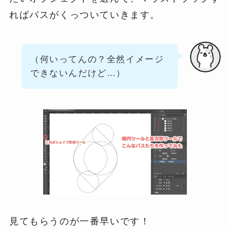
ればパスがくっついていきます。
（何いってんの？全然イメージ
できないんだけど…）
見てもらうのが一番早いです！