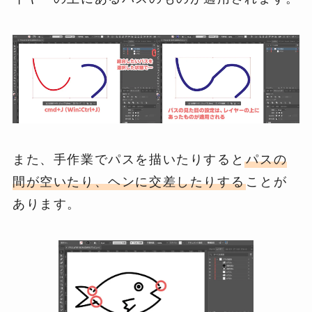
また、手作業でパスを描いたりすると
パスの
間が空いたり、ヘンに交差したりする
ことが
あります。