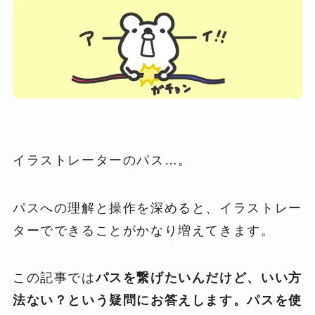
イラストレーターのパス…。
パスへの理解と操作を深めると、イラストレー
ターでできることがかなり増えてきます。
この記事では
パスを繋げたいんだけど、いい方
法ない？という疑問にお答えします。パスを使