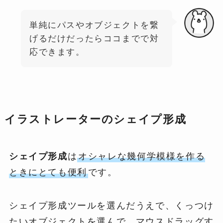
単純にパスやオブジェクトを繋
げるだけだったらココまでで対
応できます。
イラストレーターのシェイプ形成
シェイプ形成
は
オシャレな幾何学模様を作る
ときにとても便利
です。
シェイプ形成ツールを選んだうえで、くっつけ
たいオブジェクトを選んで、マウスドラッグす