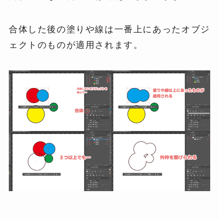
合体した後の塗りや線は一番上にあったオブジ
ェクトのものが適用されます。