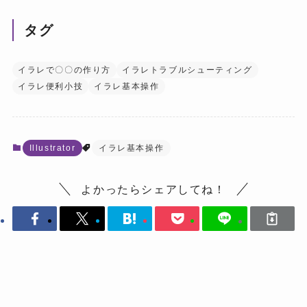
タグ
イラレで〇〇の作り方
イラレトラブルシューティング
イラレ便利小技
イラレ基本操作
Illustrator
イラレ基本操作
よかったらシェアしてね！