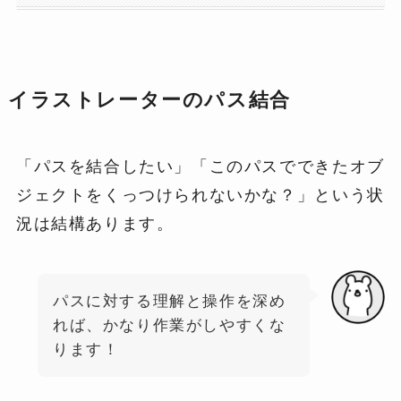
イラストレーターのパス結合
「パスを結合したい」「このパスでできたオブ
ジェクトをくっつけられないかな？」という状
況は結構あります。
パスに対する理解と操作を深め
れば、かなり作業がしやすくな
ります！