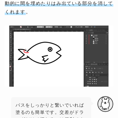
動的に間を埋めたりはみ出ている部分を消して
くれます
。
パスをしっかりと繋いでいれば
塗るのも簡単です。交差がドラ