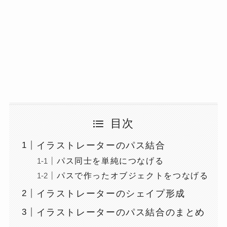
目次
イラストレーターのパス結合
パス同士を単純につなげる
パスで作ったオブジェクトをつなげる
イラストレーターのシェイプ形成
イラストレーターのパス結合のまとめ