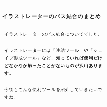
イラストレーターのパス結合のまとめ
イラストレーターのパス結合についてでした。
イラストレーターには「連結ツール」や「シェ
イプ形成ツール」など、
知っていれば便利だけ
どなかなか触ったことがないものが沢山ありま
す。
今後もこんな便利ツールを紹介していきたいで
すね。