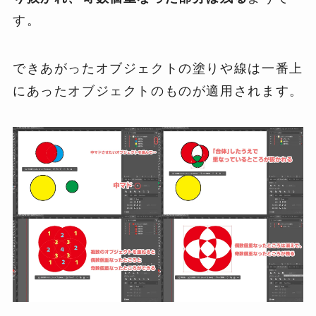
す。
できあがったオブジェクトの塗りや線は一番上
にあったオブジェクトのものが適用されます。