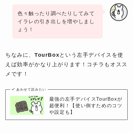
色々触ったり調べたりしてみて
イラレの引き出しを増やしまし
ょう！
ちなみに、
TourBox
という左手デバイスを使
えば効率がかなり上がります！コチラもオスス
メです！
あわせて読みたい
最強の左手デバイスTourBoxが
超便利！【使い倒すためのコツ
や設定も】