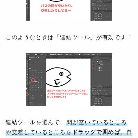
このようなときは「連結ツール」が有効です！
連結ツールを選んで、
間が空いているところ
や交差しているところを
ドラッグで囲めば
、自