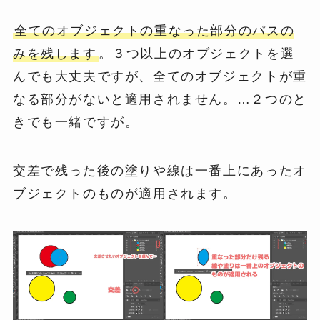
全てのオブジェクトの重なった部分のパスの
みを残します
。３つ以上のオブジェクトを選
んでも大丈夫ですが、全てのオブジェクトが重
なる部分がないと適用されません。…２つのと
きでも一緒ですが。
交差で残った後の塗りや線は一番上にあったオ
ブジェクトのものが適用されます。