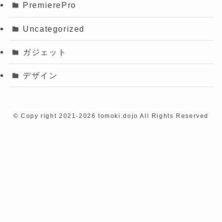
PremierePro
Uncategorized
ガジェット
デザイン
©
Copy right 2021-2026 tomoki.dojo All Rights Reserved